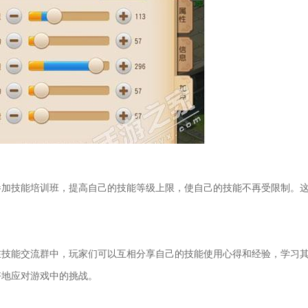
参加技能培训班，提高自己的技能等级上限，使自己的技能不再受限制。
在技能交流群中，玩家们可以互相分享自己的技能使用心得和经验，学习
好地应对游戏中的挑战。