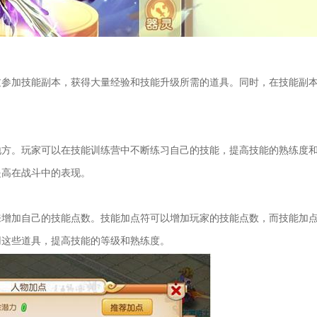
过参加技能副本，获得大量经验和技能升级所需的道具。同时，在技能副
。
地方。玩家可以在技能训练营中不断练习自己的技能，提高技能的熟练度
提高在战斗中的表现。
来增加自己的技能点数。技能加点符可以增加玩家的技能点数，而技能加
用这些道具，提高技能的等级和熟练度。