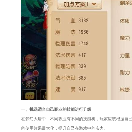
一、挑选适合自己职业的技能进行升级
在梦幻大唐中，不同职业有不同的技能树，玩家应该根据自
的使用效果最大化，提升自己在游戏中的实力。