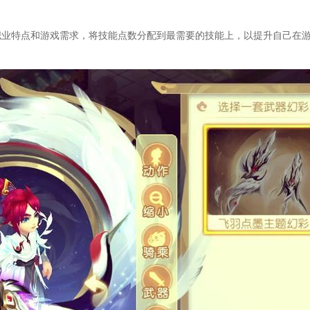
职业特点和游戏需求，将技能点数分配到最需要的技能上，以提升自己在