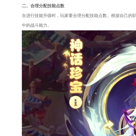
二、合理分配技能点数
在进行技能升级时，玩家要合理分配技能点数。根据自己的
中的战斗能力。