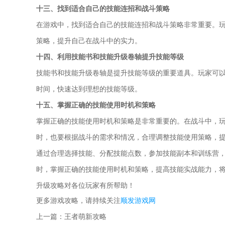
十三、找到适合自己的技能连招和战斗策略
在游戏中，找到适合自己的技能连招和战斗策略非常重要。
策略，提升自己在战斗中的实力。
十四、利用技能书和技能升级卷轴提升技能等级
技能书和技能升级卷轴是提升技能等级的重要道具。玩家可
时间，快速达到理想的技能等级。
十五、掌握正确的技能使用时机和策略
掌握正确的技能使用时机和策略是非常重要的。在战斗中，
时，也要根据战斗的需求和情况，合理调整技能使用策略，
通过合理选择技能、分配技能点数，参加技能副本和训练营
时，掌握正确的技能使用时机和策略，提高技能实战能力，
升级攻略对各位玩家有所帮助！
更多游戏攻略，请持续关注
顺发游戏网
上一篇：
王者萌新攻略