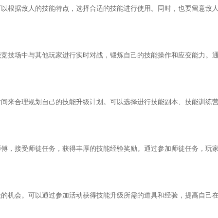
可以根据敌人的技能特点，选择合适的技能进行使用。同时，也要留意敌
。
能竞技场中与其他玩家进行实时对战，锻炼自己的技能操作和应变能力。
时间来合理规划自己的技能升级计划。可以选择进行技能副本、技能训练
师傅，接受师徒任务，获得丰厚的技能经验奖励。通过参加师徒任务，玩
级的机会。可以通过参加活动获得技能升级所需的道具和经验，提高自己