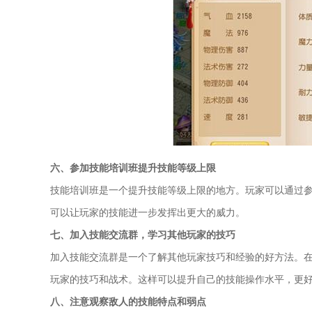
六、参加技能培训班提升技能等级上限
技能培训班是一个提升技能等级上限的地方。玩家可以通过
可以让玩家的技能进一步发挥出更大的威力。
七、加入技能交流群，学习其他玩家的技巧
加入技能交流群是一个了解其他玩家技巧和经验的好方法。
玩家的技巧和战术。这样可以提升自己的技能操作水平，更
八、注意观察敌人的技能特点和弱点