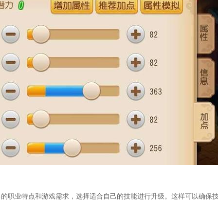
己的职业特点和游戏需求，选择适合自己的技能进行升级。这样可以确保