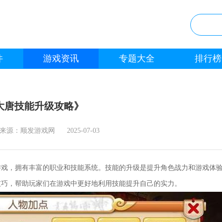
件
游戏资讯
专题大全
排行榜
大唐技能升级攻略》
来源：顺发游戏网
2025-07-03
游戏，拥有丰富的职业和技能系统。技能的升级是提升角色战力和游戏体
技巧，帮助玩家们在游戏中更好地利用技能提升自己的实力。