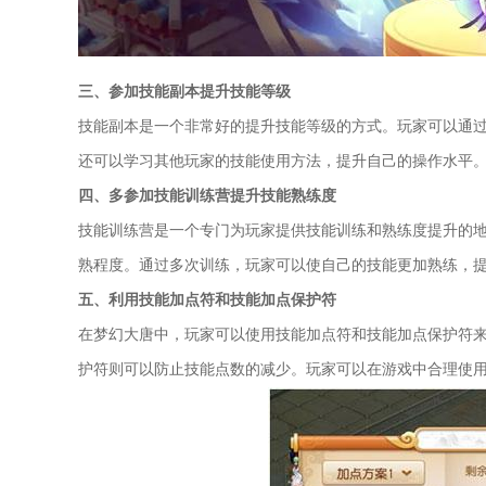
三、参加技能副本提升技能等级
技能副本是一个非常好的提升技能等级的方式。玩家可以通
还可以学习其他玩家的技能使用方法，提升自己的操作水平
四、多参加技能训练营提升技能熟练度
技能训练营是一个专门为玩家提供技能训练和熟练度提升的
熟程度。通过多次训练，玩家可以使自己的技能更加熟练，
五、利用技能加点符和技能加点保护符
在梦幻大唐中，玩家可以使用技能加点符和技能加点保护符
护符则可以防止技能点数的减少。玩家可以在游戏中合理使