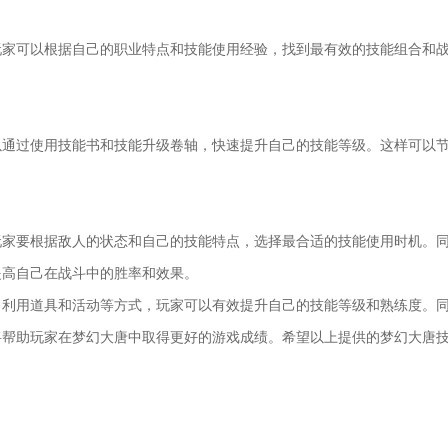
玩家可以根据自己的职业特点和技能使用经验，找到最有效的技能组合和
以通过使用技能书和技能升级卷轴，快速提升自己的技能等级。这样可以
玩家要根据敌人的状态和自己的技能特点，选择最合适的技能使用时机。
提高自己在战斗中的胜率和效果。
，利用道具和活动等方式，玩家可以有效提升自己的技能等级和熟练度。
将帮助玩家在梦幻大唐中取得更好的游戏成绩。希望以上提供的梦幻大唐