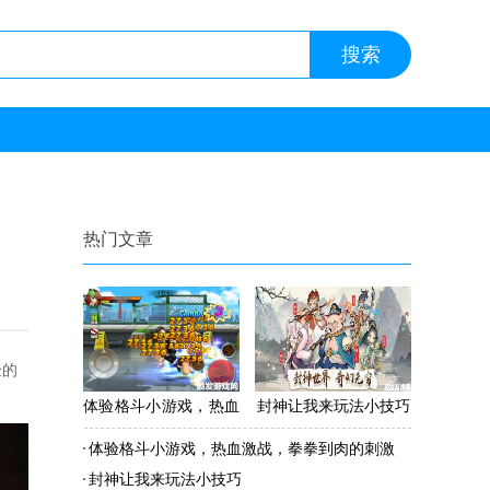
热门文章
验的
体验格斗小游戏，热血
封神让我来玩法小技巧
激战，拳拳到肉的刺激
体验格斗小游戏，热血激战，拳拳到肉的刺激
封神让我来玩法小技巧