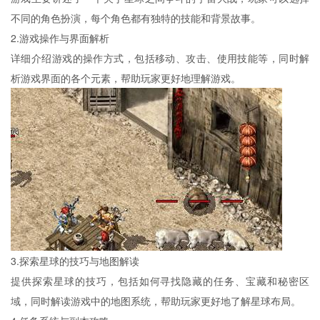
不同的角色扮演，每个角色都有独特的技能和背景故事。
2.游戏操作与界面解析
详细介绍游戏的操作方式，包括移动、攻击、使用技能等，同时解
析游戏界面的各个元素，帮助玩家更好地理解游戏。
3.探索星球的技巧与地图解读
提供探索星球的技巧，包括如何寻找隐藏的任务、宝藏和秘密区
域，同时解读游戏中的地图系统，帮助玩家更好地了解星球布局。