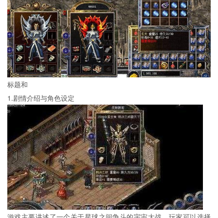
标题和
1.剧情介绍与角色设定
游戏主要讲述了一个关于星球之间争斗的宇宙大战，玩家可以选择