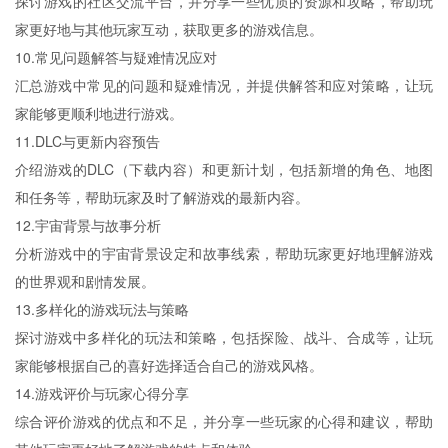
探讨游戏的社区交流平台，并分享一些优质的资源和攻略，帮助玩
家更好地与其他玩家互动，获取更多的游戏信息。
10.常见问题解答与疑难情况应对
汇总游戏中常见的问题和疑难情况，并提供解答和应对策略，让玩
家能够更顺利地进行游戏。
11.DLC与更新内容预告
介绍游戏的DLC（下载内容）和更新计划，包括新增的角色、地图
和任务等，帮助玩家及时了解游戏的最新内容。
12.宇宙背景与故事分析
分析游戏中的宇宙背景设定和故事线索，帮助玩家更好地理解游戏
的世界观和剧情发展。
13.多样化的游戏玩法与策略
探讨游戏中多样化的玩法和策略，包括探险、战斗、合成等，让玩
家能够根据自己的喜好选择适合自己的游戏风格。
14.游戏评价与玩家心得分享
综合评价游戏的优点和不足，并分享一些玩家的心得和建议，帮助