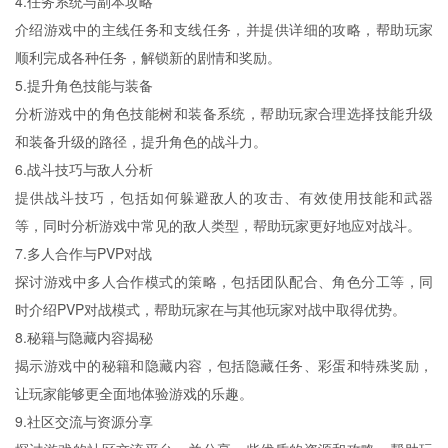
4.任务系统与副本攻略
介绍游戏中的主线任务和支线任务，并提供详细的攻略，帮助玩家
顺利完成各种任务，解锁新的剧情和奖励。
5.提升角色技能与装备
分析游戏中的角色技能树和装备系统，帮助玩家合理选择技能升级
和装备升级的路径，提升角色的战斗力。
6.战斗技巧与敌人分析
提供战斗技巧，包括如何躲避敌人的攻击、有效使用技能和武器
等，同时分析游戏中常见的敌人类型，帮助玩家更好地应对战斗。
7.多人合作与PVP对战
探讨游戏中多人合作模式的策略，包括团队配合、角色分工等，同
时介绍PVP对战模式，帮助玩家在与其他玩家对战中取得优势。
8.秘籍与隐藏内容揭秘
揭示游戏中的秘籍和隐藏内容，包括隐藏任务、彩蛋和特殊奖励，
让玩家能够更全面地体验游戏的乐趣。
9.社区交流与资源分享