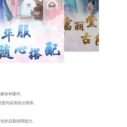
解各种案件;
景图均采用高分辨率。
看你的后勤保障能力。