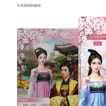
出完美攻防城池!