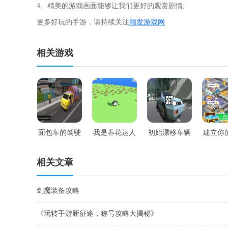
4、精美的游戏画面能够让我们更好的观赏剧情;
更多好玩的手游，请持续关注
顺发游戏网
相关游戏
面包车的驾驶
我是养花达人
初始漂移车辆
建立你
相关文章
剑魔装备攻略
《玩转手游新征途，称号攻略大揭秘》