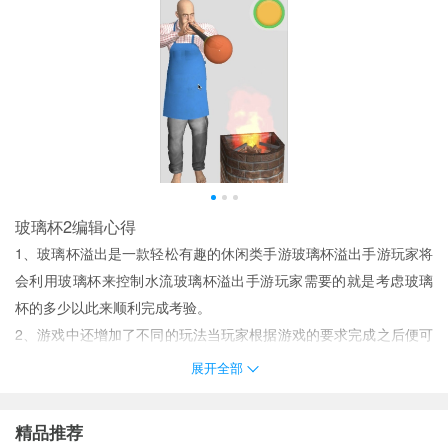
玻璃杯2编辑心得
1、玻璃杯溢出是一款轻松有趣的休闲类手游玻璃杯溢出手游玩家将
会利用玻璃杯来控制水流玻璃杯溢出手游玩家需要的就是考虑玻璃
杯的多少以此来顺利完成考验。
2、游戏中还增加了不同的玩法当玩家根据游戏的要求完成之后便可
以获得更高的评分。
展开全部
3、珍贵的艺术品是比较少的可卖出很高的价格支撑我们继续有效下
去。
精品推荐
4、随着关卡的推进玻璃杯会越来越多摆列布阵也是千变万化