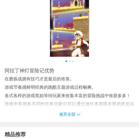
阿拉丁神灯冒险记优势
在磨炼成拥有技巧才是最后的依靠。
游戏节奏感鲜明经典的跑酷主题游戏过程畅爽。
各式各样的游戏奖励等待玩家来收集丰富的冒险挑战中收获多多！
游戏中有很多不同的任务玩家们可以通过做任务获得丰厚的奖励从
而获得更多的游戏内容。
展开全部
令人惊喜的方块组合时刻保持着新鲜感。
多种类型的游戏关卡更多的闯关谜题玩家将遇到更多难以通过的障
精品推荐
碍和不同类型的敌人非常有挑战性。