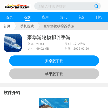
首页
游戏
应用
资讯
专题
排行
首页
手机游戏
豪华游轮模拟器手游
豪华游轮模拟器手游
版本：v1.0.1
类别：模拟经营
大小：69.02 MB
时间：2025-02-26
安卓版下载
苹果版下载
软件介绍