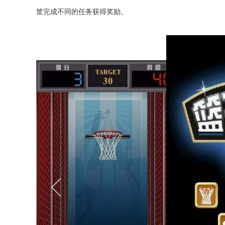
筐完成不同的任务获得奖励。