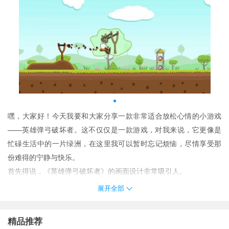
嘿，大家好！今天我要和大家分享一款非常适合放松心情的小游戏
——
英雄弹弓破坏者
。这不仅仅是一款游戏，对我来说，它更像是
忙碌生活中的一片绿洲，在这里我可以暂时忘记烦恼，尽情享受那
份难得的宁静与快乐。
首先得说，《英雄弹弓破坏者》的画面设计非常吸引人。
展开全部
精品推荐