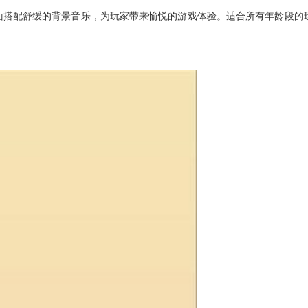
面搭配舒缓的背景音乐，为玩家带来愉悦的游戏体验。适合所有年龄段的