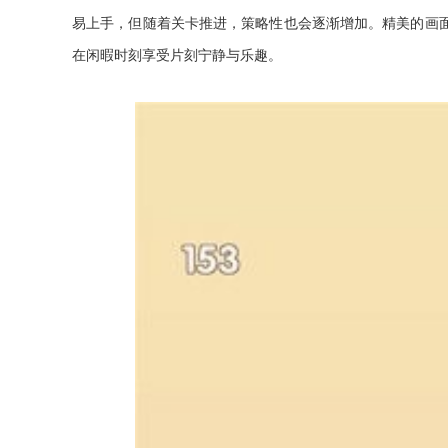
易上手，但随着关卡推进，策略性也会逐渐增加。精美的画
在闲暇时刻享受片刻宁静与乐趣。