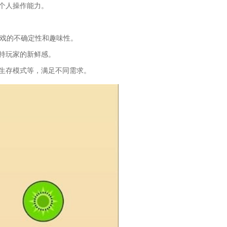
个人操作能力。
戏的不确定性和趣味性。
持玩家的新鲜感。
生存模式等，满足不同需求。