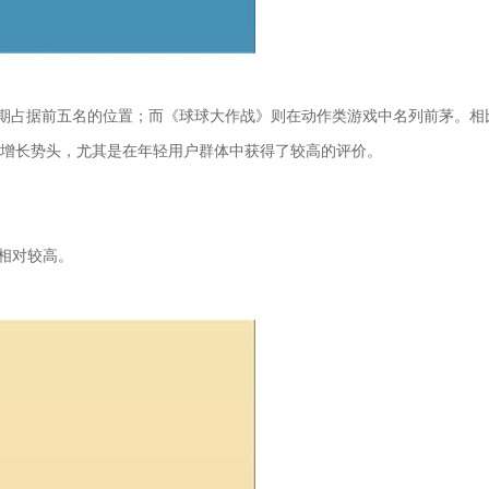
长期占据前五名的位置；而《球球大作战》则在动作类游戏中名列前茅。相
的增长势头，尤其是在年轻用户群体中获得了较高的评价。
相对较高。