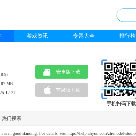
件
游戏资讯
专题大全
排行榜
安卓版下载
.0.92
.87 MB
苹果版下载
25-12-27
手机扫码下载
热门搜索
is in good standing. For details, see: https://help.aliyun.com/zh/model-studio