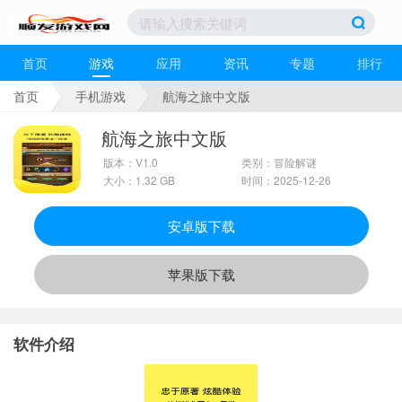
首页
游戏
应用
资讯
专题
排行
首页
手机游戏
航海之旅中文版
航海之旅中文版
版本：V1.0
类别：冒险解谜
大小：1.32 GB
时间：2025-12-26
安卓版下载
苹果版下载
软件介绍