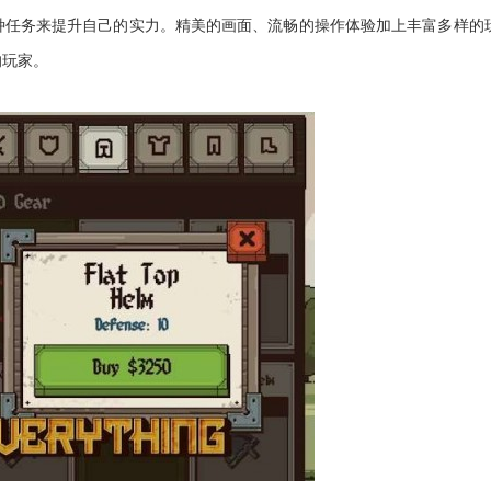
种任务来提升自己的实力。精美的画面、流畅的操作体验加上丰富多样的
的玩家。