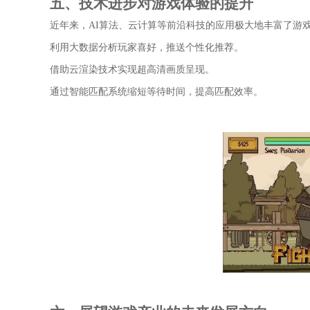
五、技术进步对游戏体验的提升
近年来，AI算法、云计算等前沿科技的应用极大地丰富了游
利用大数据分析玩家喜好，推送个性化推荐。
借助云渲染技术实现超高清画质呈现。
通过智能匹配系统缩短等待时间，提高匹配效率。