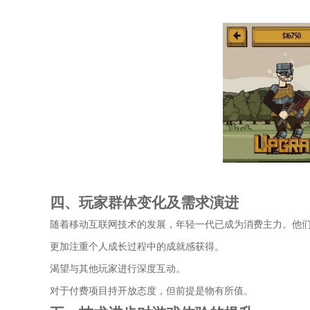
四、玩家群体变化及需求演进
随着移动互联网技术的发展，年轻一代已成为消费主力。他
更加注重个人成长过程中的成就感获得。
渴望与其他玩家进行深度互动。
对于付费项目持开放态度，但前提是物有所值。