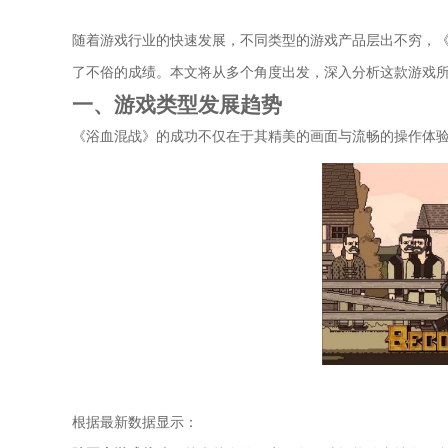
随着游戏行业的快速发展，不同类型的游戏产品层出不穷，
了不俗的成绩。本文将从多个角度出发，深入分析这款游戏
一、游戏类型发展趋势
《浴血混战》的成功不仅在于其精美的画面与流畅的操作体
根据最新数据显示：