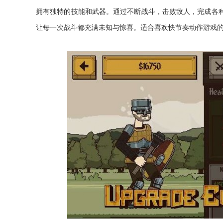
拥有独特的技能和武器。通过不断战斗，击败敌人，完成各
让每一次战斗都充满未知与惊喜。适合喜欢快节奏动作游戏