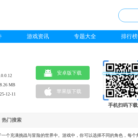
件
游戏资讯
专题大全
排行榜
安卓版下载
.0.0.12
8.26 MB
苹果版下载
25-12-11
手机扫码下载
热门搜索
于一个充满挑战与冒险的世界中。游戏中，你可以选择不同的角色，每个