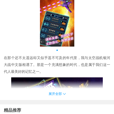
在那个还不太遥远却又似乎遥不可及的年代里，我与
太空战机银河
大战中文版
相遇了。那是一个充满想象的时代，也是属于我们这一
代人最美好的记忆之一。
展开全部
精品推荐