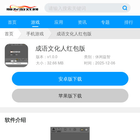
首页
游戏
应用
资讯
专题
排行
首页
手机游戏
成语文化人红包版
成语文化人红包版
版本：v1.0.0
类别：休闲益智
大小：32.66 MB
时间：2025-12-06
安卓版下载
苹果版下载
软件介绍