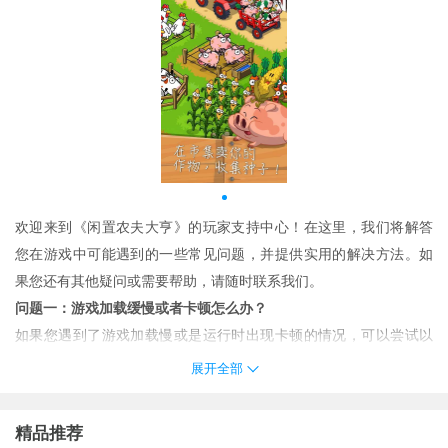
欢迎来到《闲置农夫大亨》的玩家支持中心！在这里，我们将解答
您在游戏中可能遇到的一些常见问题，并提供实用的解决方法。如
果您还有其他疑问或需要帮助，请随时联系我们。
问题一：游戏加载缓慢或者卡顿怎么办？
如果您遇到了游戏加载慢或是运行时出现卡顿的情况，可以尝试以
下几个步骤来解决问题：
展开全部
检查您的网络连接是否稳定。如果使用的是移动数据，请切换
到Wi-Fi试试看。
精品推荐
关闭后台运行的应用程序以释放更多内存空间。