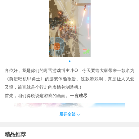
各位好，我是你们的毒舌游戏博主小Q，今天要给大家带来一款名为
《前进吧机甲勇士》的游戏体验报告。这款游戏啊，真是让人又爱
又恨，简直就是个行走的表情包制造机！
首先，咱们得说说这游戏的画面。
一言难尽
展开全部
精品推荐