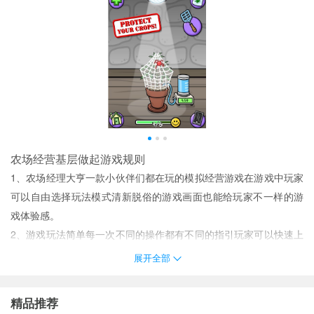
农场经营基层做起游戏规则
1、农场经理大亨一款小伙伴们都在玩的模拟经营游戏在游戏中玩家
可以自由选择玩法模式清新脱俗的游戏画面也能给玩家不一样的游
戏体验感。
2、游戏玩法简单每一次不同的操作都有不同的指引玩家可以快速上
手。
展开全部
3、有趣的农场管理让游戏更加精彩。玩家可以自由建造农场并自由
组合各种建筑
精品推荐
4、使得玩家的操作更加简单手指点击就可以轻松开发农场。