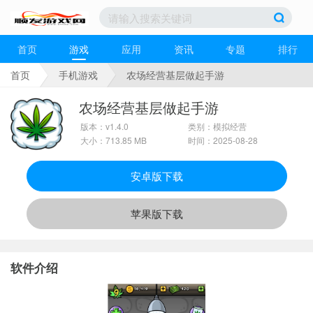
首页
游戏
应用
资讯
专题
排行
首页
手机游戏
农场经营基层做起手游
农场经营基层做起手游
版本：v1.4.0
类别：模拟经营
大小：713.85 MB
时间：2025-08-28
安卓版下载
苹果版下载
软件介绍