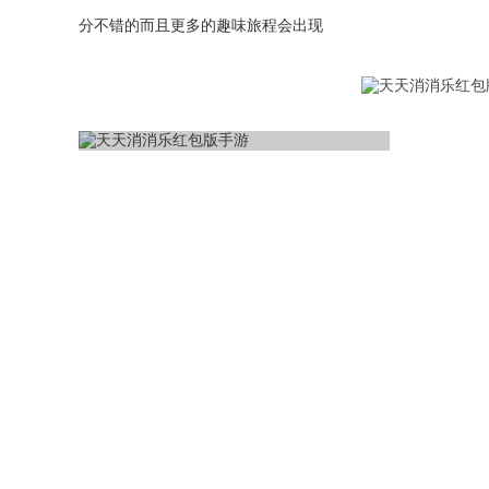
分不错的而且更多的趣味旅程会出现