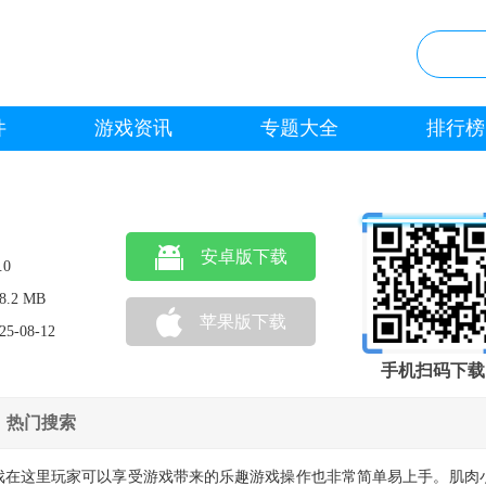
件
游戏资讯
专题大全
排行榜
安卓版下载
.0
8.2 MB
苹果版下载
25-08-12
手机扫码下载
热门搜索
戏在这里玩家可以享受游戏带来的乐趣游戏操作也非常简单易上手。肌肉