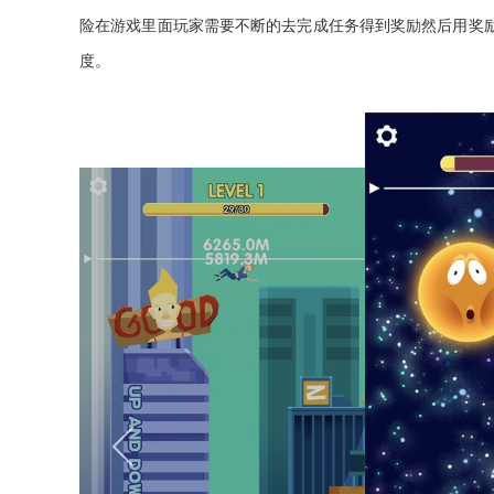
险在游戏里面玩家需要不断的去完成任务得到奖励然后用奖
度。