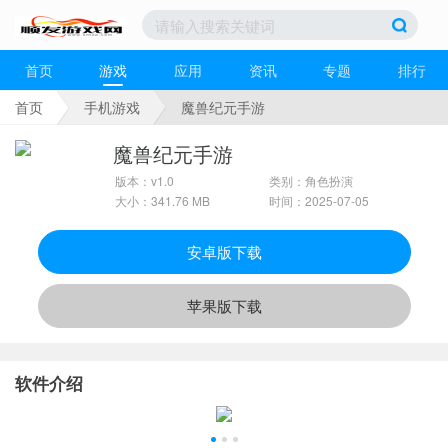
首页
游戏
应用
资讯
专题
排行
首页
手机游戏
魔兽纪元手游
魔兽纪元手游
版本：v1.0
类别：角色扮演
大小：341.76 MB
时间：2025-07-05
安卓版下载
苹果版下载
软件介绍