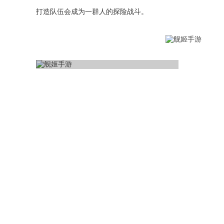
打造队伍会成为一群人的探险战斗。