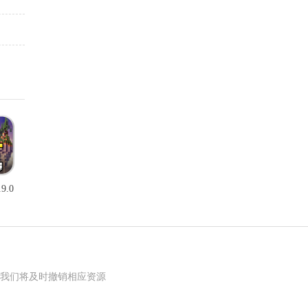
9.0
我们将及时撤销相应资源