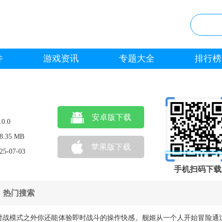
件
游戏资讯
专题大全
排行榜
安卓版下载
.0.0
8.35 MB
苹果版下载
25-07-03
手机扫码下载
热门搜索
对战模式之外你还能体验即时战斗的操作快感。舰姬从一个人开始冒险通