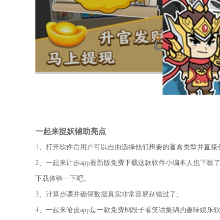
一起来捉妖辅助亮点
1、打开软件后用户可以自由选择他们想要的盲盒类型并直接
2、一起来计步app最新版免费下载这款软件小编本人也下
下载体验一下吧。
3、计算步骤并确保数据真实非常容易别错过了;
4、一起来哈皮app是一款免费刷段子看笑话集锦的趣味娱