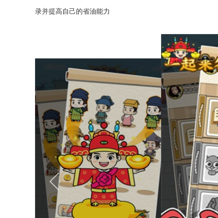
录并提高自己的省油能力