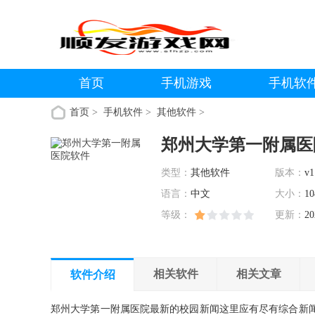
首页
手机游戏
手机软
首页
>
手机软件
>
其他软件
>
郑州大学第一附属医
类型：
其他软件
版本：
v1
语言：
中文
大小：
10
等级：
更新：
20
相关软件
相关文章
软件介绍
郑州大学第一附属医院最新的校园新闻这里应有尽有综合新