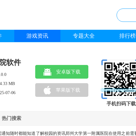
件
游戏资讯
专题大全
排行榜
院软件
安卓版下载
.0.0
4.33 MB
苹果版下载
25-07-06
手机扫码下载
热门搜索
闻通知随时都能知道了解校园的资讯郑州大学第一附属医院在使用之前需