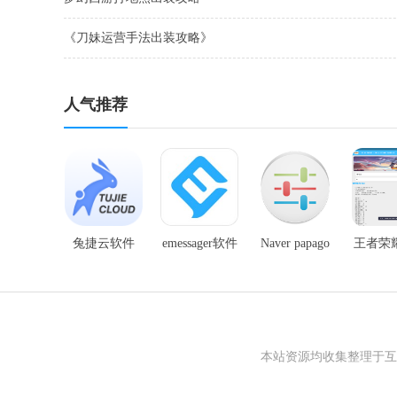
《刀妹运营手法出装攻略》
人气推荐
兔捷云软件
emessager软件
Naver papago
王者荣
翻译软件
盒
本站资源均收集整理于互